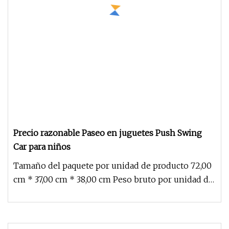
Precio razonable Paseo en juguetes Push Swing
Car para niños
Tamaño del paquete por unidad de producto 72,00
cm * 37,00 cm * 38,00 cm Peso bruto por unidad de
producto 4,000 kg Pre