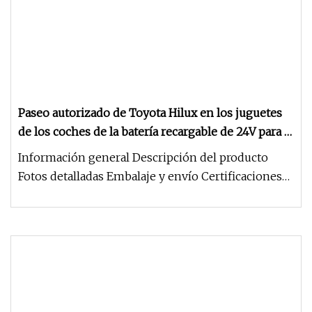
Paseo autorizado de Toyota Hilux en los juguetes
de los coches de la batería recargable de 24V para el
coche eléctrico de los niños
Información general Descripción del producto
Fotos detalladas Embalaje y envío Certificaciones
Comentarios de los clien