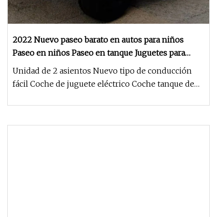
2022 Nuevo paseo barato en autos para niños
Paseo en niños Paseo en tanque Juguetes para
bebés
Unidad de 2 asientos Nuevo tipo de conducción
fácil Coche de juguete eléctrico Coche tanque de
juguete Este hermoso tanq