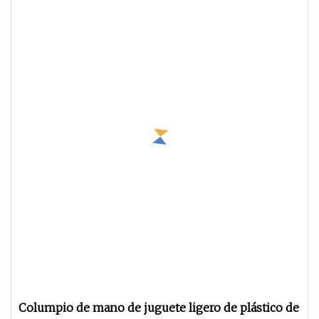
Columpio de mano de juguete ligero de plástico de