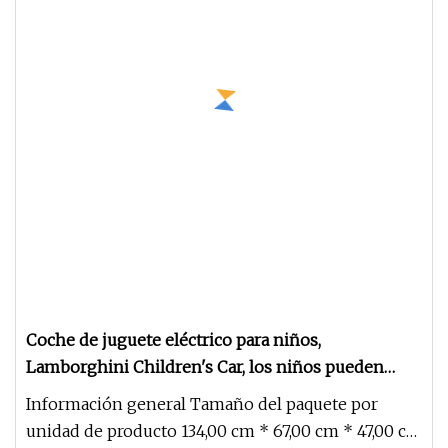
Coche de juguete eléctrico para niños,
Lamborghini Children's Car, los niños pueden
montar
Información general Tamaño del paquete por
unidad de producto 134,00 cm * 67,00 cm * 47,00 cm