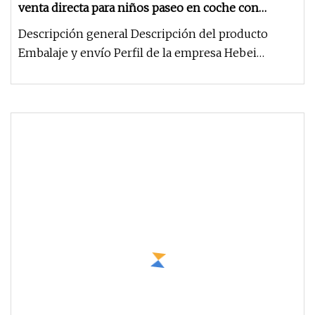
venta directa para niños paseo en coche con
música
Descripción general Descripción del producto
Embalaje y envío Perfil de la empresa Hebei
Huiming New Material Technology