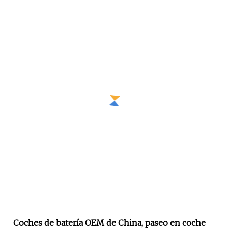
Coches de batería OEM de China, paseo en coche