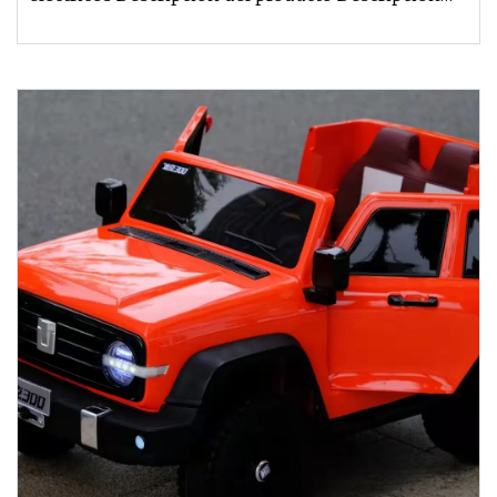
configuración 2.4G control remo