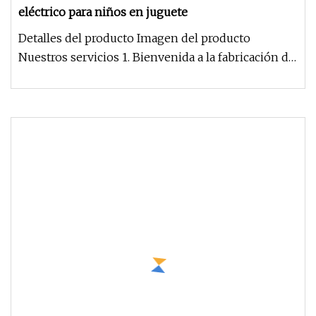
eléctrico para niños en juguete
Detalles del producto Imagen del producto
Nuestros servicios 1. Bienvenida a la fabricación de
OEM u ODM: podemos diseñ