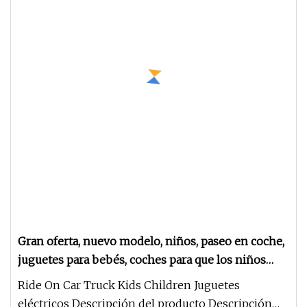
Gran oferta, nuevo modelo, niños, paseo en coche,
juguetes para bebés, coches para que los niños
conduzcan, paseo en el coche
Ride On Car Truck Kids Children Juguetes
eléctricos Descripción del producto Descripción