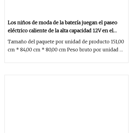
Los niños de moda de la batería juegan el paseo
eléctrico caliente de la alta capacidad 12V en el
coche
Tamaño del paquete por unidad de producto 151,00
cm * 84,00 cm * 80,00 cm Peso bruto por unidad de
producto 35,000 kg Sh