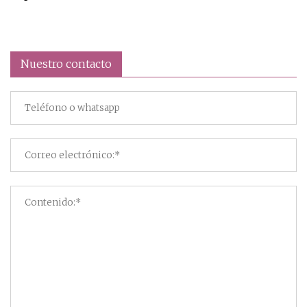
Nuestro contacto