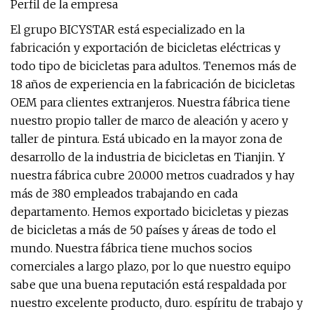
Perfil de la empresa
El grupo BICYSTAR está especializado en la
fabricación y exportación de bicicletas eléctricas y
todo tipo de bicicletas para adultos. Tenemos más de
18 años de experiencia en la fabricación de bicicletas
OEM para clientes extranjeros. Nuestra fábrica tiene
nuestro propio taller de marco de aleación y acero y
taller de pintura. Está ubicado en la mayor zona de
desarrollo de la industria de bicicletas en Tianjin. Y
nuestra fábrica cubre 20.000 metros cuadrados y hay
más de 380 empleados trabajando en cada
departamento. Hemos exportado bicicletas y piezas
de bicicletas a más de 50 países y áreas de todo el
mundo. Nuestra fábrica tiene muchos socios
comerciales a largo plazo, por lo que nuestro equipo
sabe que una buena reputación está respaldada por
nuestro excelente producto, duro. espíritu de trabajo y