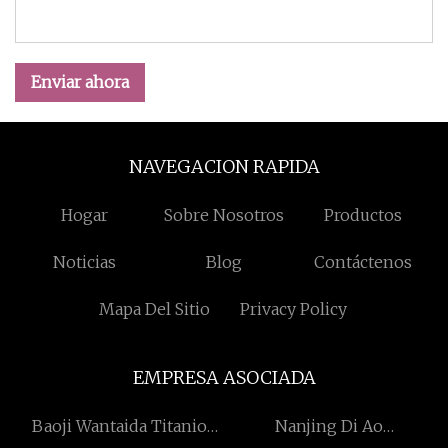
Enviar ahora
NAVEGACION RAPIDA
Hogar
Sobre Nosotros
Productos
Noticias
Blog
Contáctenos
Mapa Del Sitio
Privacy Policy
EMPRESA ASOCIADA
Baoji Wantaida Titanio
Nanjing Di Ao