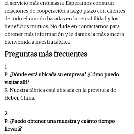
el servicio más entusiasta. Esperamos construir
relaciones de cooperación a largo plazo con clientes
de todo el mundo basadas en la rentabilidad y los
beneficios mutuos. No dude en contactarnos para
obtener más información y le damos la más sincera
bienvenida a nuestra fábrica.
Preguntas más frecuentes
1
P: ¿Dónde está ubicada su empresa? ¿Cómo puedo
visitar allí?
R: Nuestra fábrica está ubicada en la provincia de
Hebei, China.
2
P: ¿Puedo obtener una muestra y cuánto tiempo
llevará?