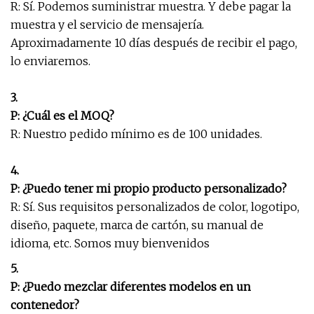
R: Sí. Podemos suministrar muestra. Y debe pagar la
muestra y el servicio de mensajería.
Aproximadamente 10 días después de recibir el pago,
lo enviaremos.
3.
P: ¿Cuál es el MOQ?
R: Nuestro pedido mínimo es de 100 unidades.
4.
P: ¿Puedo tener mi propio producto personalizado?
R: Sí. Sus requisitos personalizados de color, logotipo,
diseño, paquete, marca de cartón, su manual de
idioma, etc. Somos muy bienvenidos
5.
P: ¿Puedo mezclar diferentes modelos en un
contenedor?