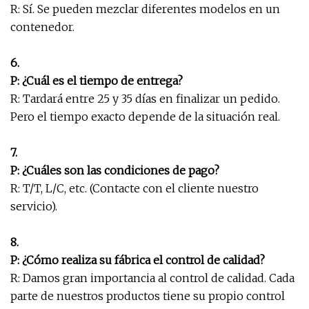
R: Sí. Se pueden mezclar diferentes modelos en un
contenedor.
6.
P: ¿Cuál es el tiempo de entrega?
R: Tardará entre 25 y 35 días en finalizar un pedido.
Pero el tiempo exacto depende de la situación real.
7.
P: ¿Cuáles son las condiciones de pago?
R: T/T, L/C, etc. (Contacte con el cliente nuestro
servicio).
8.
P: ¿Cómo realiza su fábrica el control de calidad?
R: Damos gran importancia al control de calidad. Cada
parte de nuestros productos tiene su propio control