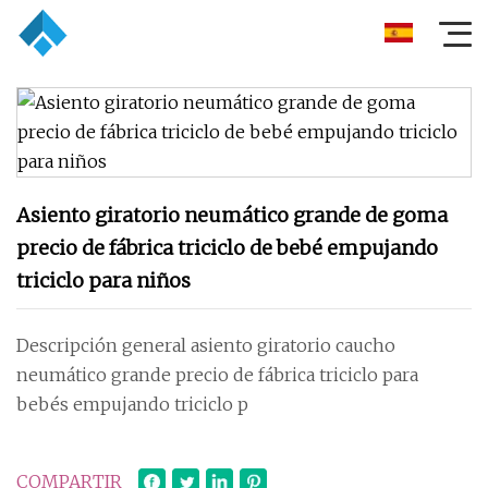
Asiento giratorio neumático grande de goma
precio de fábrica triciclo de bebé empujando
triciclo para niños
Descripción general asiento giratorio caucho
neumático grande precio de fábrica triciclo para
bebés empujando triciclo p
COMPARTIR