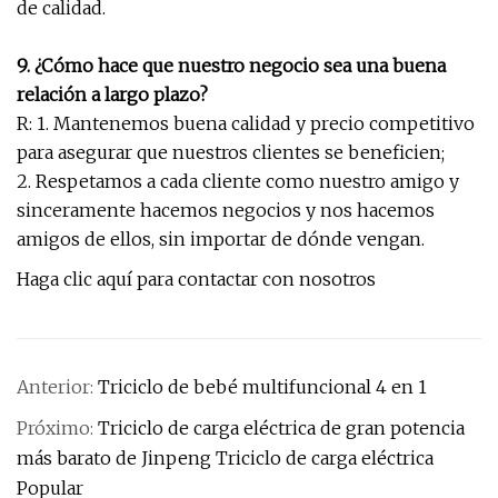
de calidad.
9. ¿Cómo hace que nuestro negocio sea una buena
relación a largo plazo?
R: 1. Mantenemos buena calidad y precio competitivo
para asegurar que nuestros clientes se beneficien;
2. Respetamos a cada cliente como nuestro amigo y
sinceramente hacemos negocios y nos hacemos
amigos de ellos, sin importar de dónde vengan.
Haga clic aquí para contactar con nosotros
Anterior:
Triciclo de bebé multifuncional 4 en 1
Próximo:
Triciclo de carga eléctrica de gran potencia
más barato de Jinpeng Triciclo de carga eléctrica
Popular