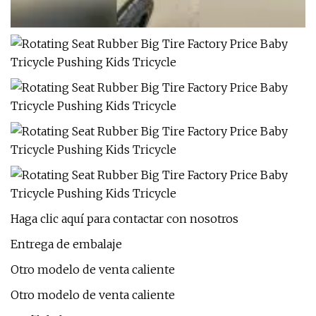
Haga clic aquí para contactar con nosotros
Entrega de embalaje
Otro modelo de venta caliente
Otro modelo de venta caliente