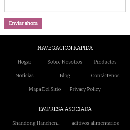
Enviar ahora
NAVEGACION RAPIDA
Hogar
Sobre Nosotros
Productos
Noticias
Blog
Contáctenos
Mapa Del Sitio
Privacy Policy
EMPRESA ASOCIADA
Shandong Hanchen
aditivos alimentarios