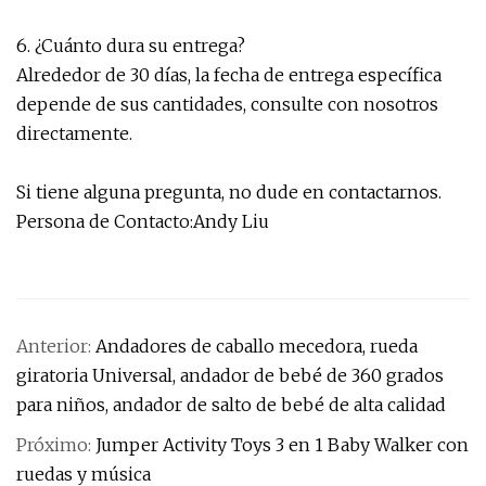
6. ¿Cuánto dura su entrega?
Alrededor de 30 días, la fecha de entrega específica
depende de sus cantidades, consulte con nosotros
directamente.
Si tiene alguna pregunta, no dude en contactarnos.
Persona de Contacto:Andy Liu
Anterior:
Andadores de caballo mecedora, rueda
giratoria Universal, andador de bebé de 360 ​​grados
para niños, andador de salto de bebé de alta calidad
Próximo:
Jumper Activity Toys 3 en 1 Baby Walker con
ruedas y música