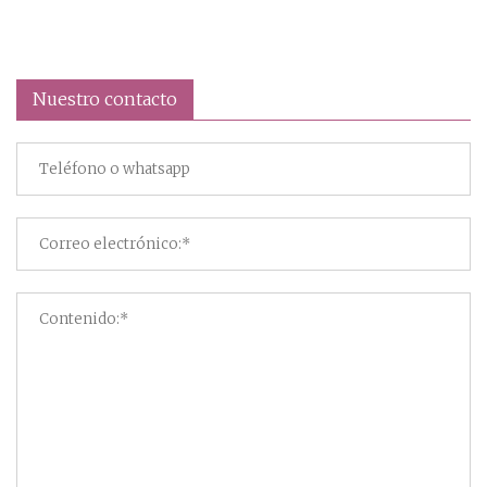
Nuestro contacto