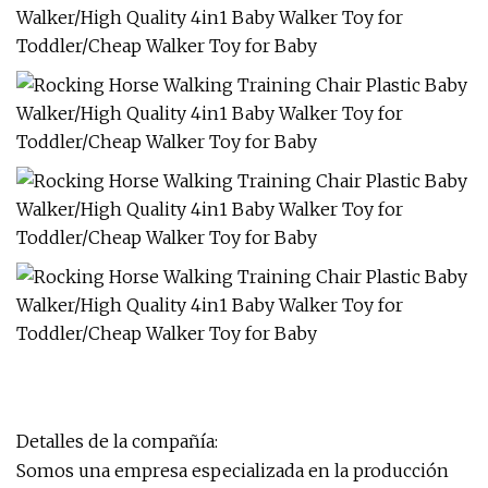
Detalles de la compañía:
Somos una empresa especializada en la producción