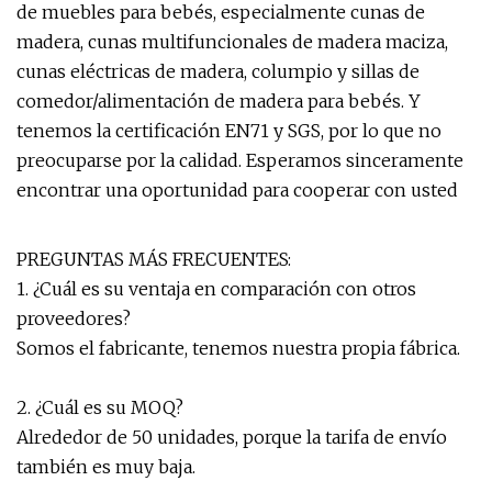
de muebles para bebés, especialmente cunas de
madera, cunas multifuncionales de madera maciza,
cunas eléctricas de madera, columpio y sillas de
comedor/alimentación de madera para bebés. Y
tenemos la certificación EN71 y SGS, por lo que no
preocuparse por la calidad. Esperamos sinceramente
encontrar una oportunidad para cooperar con usted
PREGUNTAS MÁS FRECUENTES:
1. ¿Cuál es su ventaja en comparación con otros
proveedores?
Somos el fabricante, tenemos nuestra propia fábrica.
2. ¿Cuál es su MOQ?
Alrededor de 50 unidades, porque la tarifa de envío
también es muy baja.