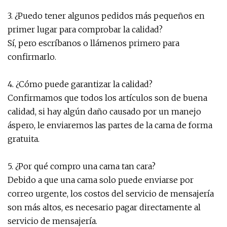
3. ¿Puedo tener algunos pedidos más pequeños en
primer lugar para comprobar la calidad?
Sí, pero escríbanos o llámenos primero para
confirmarlo.
4. ¿Cómo puede garantizar la calidad?
Confirmamos que todos los artículos son de buena
calidad, si hay algún daño causado por un manejo
áspero, le enviaremos las partes de la cama de forma
gratuita.
5. ¿Por qué compro una cama tan cara?
Debido a que una cama solo puede enviarse por
correo urgente, los costos del servicio de mensajería
son más altos, es necesario pagar directamente al
servicio de mensajería.