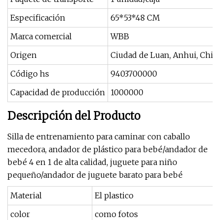
Especificación
65*53*48 CM
Marca comercial
WBB
Origen
Ciudad de Luan, Anhui, Chin
Código hs
9403700000
Capacidad de producción
1000000
Descripción del Producto
Silla de entrenamiento para caminar con caballo
mecedora, andador de plástico para bebé/andador de
bebé 4 en 1 de alta calidad, juguete para niño
pequeño/andador de juguete barato para bebé
Material
El plastico
color
como fotos