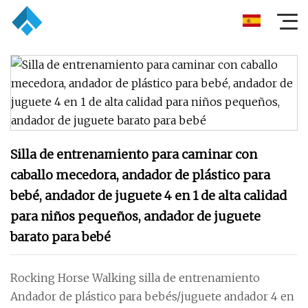
Silla de entrenamiento para caminar con
caballo mecedora, andador de plástico para
bebé, andador de juguete 4 en 1 de alta calidad
para niños pequeños, andador de juguete
barato para bebé
Rocking Horse Walking silla de entrenamiento
Andador de plástico para bebés/juguete andador 4 en