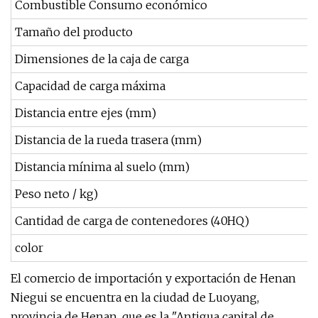
Combustible Consumo económico
Tamaño del producto
Dimensiones de la caja de carga
Capacidad de carga máxima
Distancia entre ejes (mm)
Distancia de la rueda trasera (mm)
Distancia mínima al suelo (mm)
Peso neto / kg)
Cantidad de carga de contenedores (40HQ)
color
El comercio de importación y exportación de Henan
Niegui se encuentra en la ciudad de Luoyang,
provincia de Henan, que es la "Antigua capital de