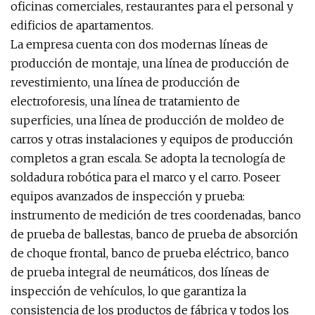
oficinas comerciales, restaurantes para el personal y
edificios de apartamentos.
La empresa cuenta con dos modernas líneas de
producción de montaje, una línea de producción de
revestimiento, una línea de producción de
electroforesis, una línea de tratamiento de
superficies, una línea de producción de moldeo de
carros y otras instalaciones y equipos de producción
completos a gran escala. Se adopta la tecnología de
soldadura robótica para el marco y el carro. Poseer
equipos avanzados de inspección y prueba:
instrumento de medición de tres coordenadas, banco
de prueba de ballestas, banco de prueba de absorción
de choque frontal, banco de prueba eléctrico, banco
de prueba integral de neumáticos, dos líneas de
inspección de vehículos, lo que garantiza la
consistencia de los productos de fábrica y todos los