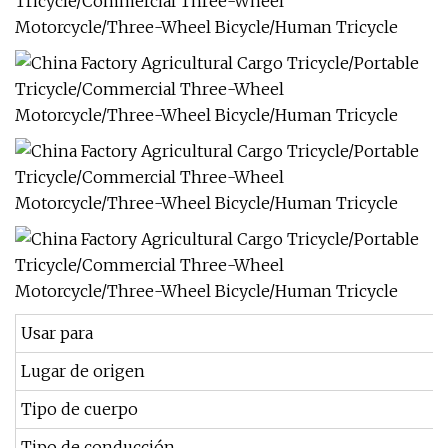
Usar para
Lugar de origen
Tipo de cuerpo
Tipo de conducción