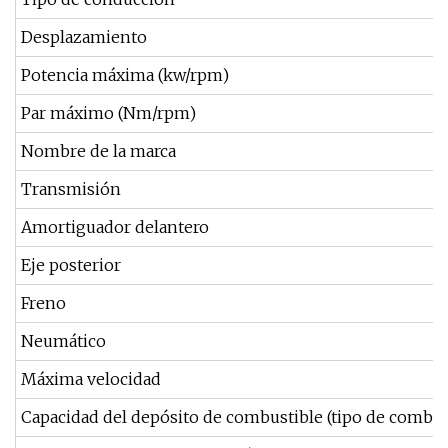
Desplazamiento
Potencia máxima (kw/rpm)
Par máximo (Nm/rpm)
Nombre de la marca
Transmisión
Amortiguador delantero
Eje posterior
Freno
Neumático
Máxima velocidad
Capacidad del depósito de combustible (tipo de combus