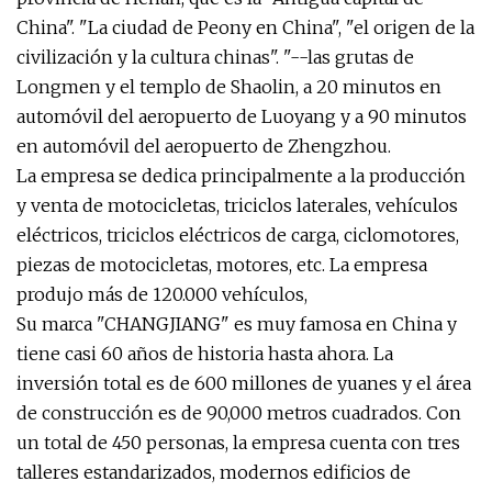
China". "La ciudad de Peony en China", "el origen de la
civilización y la cultura chinas". "--las grutas de
Longmen y el templo de Shaolin, a 20 minutos en
automóvil del aeropuerto de Luoyang y a 90 minutos
en automóvil del aeropuerto de Zhengzhou.
La empresa se dedica principalmente a la producción
y venta de motocicletas, triciclos laterales, vehículos
eléctricos, triciclos eléctricos de carga, ciclomotores,
piezas de motocicletas, motores, etc. La empresa
produjo más de 120.000 vehículos,
Su marca "CHANGJIANG" es muy famosa en China y
tiene casi 60 años de historia hasta ahora. La
inversión total es de 600 millones de yuanes y el área
de construcción es de 90,000 metros cuadrados. Con
un total de 450 personas, la empresa cuenta con tres
talleres estandarizados, modernos edificios de