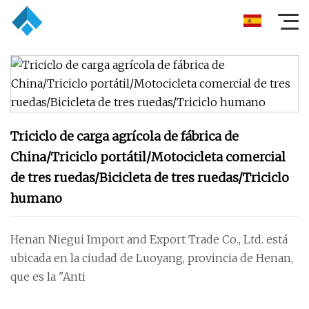
Triciclo de carga agrícola de fábrica de
China/Triciclo portátil/Motocicleta comercial
de tres ruedas/Bicicleta de tres ruedas/Triciclo
humano
Henan Niegui Import and Export Trade Co., Ltd. está
ubicada en la ciudad de Luoyang, provincia de Henan,
que es la "Anti