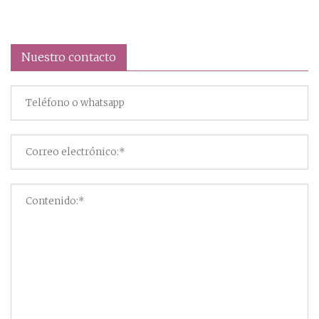
Nuestro contacto