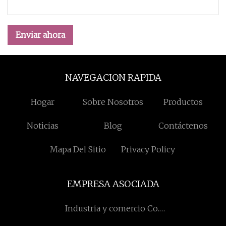
Enviar ahora
NAVEGACION RAPIDA
Hogar
Sobre Nosotros
Productos
Noticias
Blog
Contáctenos
Mapa Del Sitio
Privacy Policy
EMPRESA ASOCIADA
Industria y comercio Co.,
Ltd de Zhejiang Xinzheng