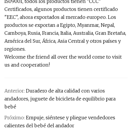
IS09001, todos los productos tienen "CCC"
Certificados, algunos productos tienen certificado
"EEC", ahora exportados al mercado europeo. Los
productos se exportan a Egipto, Myanmar, Nepal,
Camboya, Rusia, Francia, Italia, Australia, Gran Bretaña,
América del Sur, África, Asia Central y otros países y
regiones.
Welcome the friend all over the world come to visit
us and cooperation!
Anterior:
Duradero de alta calidad con varios
andadores, juguete de bicicleta de equilibrio para
bebé
Próximo:
Empuje, siéntese y pliegue vendedores
calientes del bebé del andador