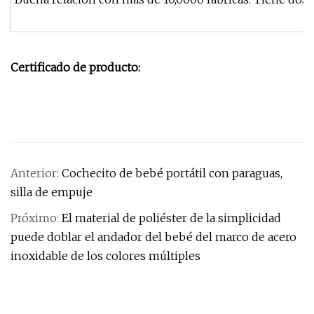
Certificado de producto:
Anterior:
Cochecito de bebé portátil con paraguas,
silla de empuje
Próximo:
El material de poliéster de la simplicidad
puede doblar el andador del bebé del marco de acero
inoxidable de los colores múltiples