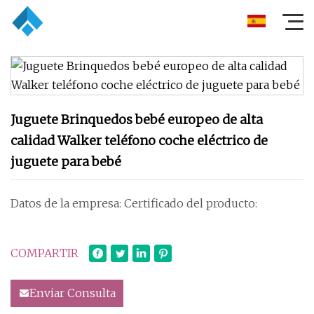
Juguete Brinquedos bebé europeo de alta
calidad Walker teléfono coche eléctrico de
juguete para bebé
Datos de la empresa: Certificado del producto:
COMPARTIR
Enviar Consulta