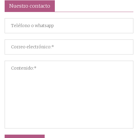
Nuestro contacto