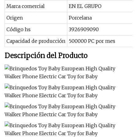
Marca comercial
EN EL GRUPO
Origen
Porcelana
Código hs
3926909090
Capacidad de producción
500000 PC por mes
Descripción del Producto