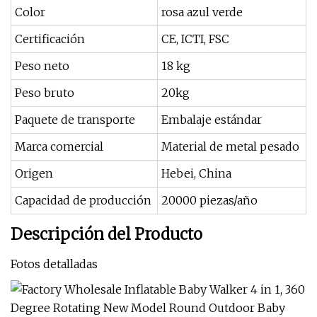
Color
rosa azul verde
Certificación
CE, ICTI, FSC
Peso neto
18 kg
Peso bruto
20kg
Paquete de transporte
Embalaje estándar
Marca comercial
Material de metal pesado
Origen
Hebei, China
Capacidad de producción
20000 piezas/año
Descripción del Producto
Fotos detalladas