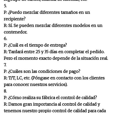
5.
P: ¿Puedo mezclar diferentes tamaños en un
recipiente?
R: Sí. Se pueden mezclar diferentes modelos en un
contenedor.
6.
P: ¿Cuál es el tiempo de entrega?
R: Tardará entre 25 y 35 días en completar el pedido.
Pero el momento exacto depende de la situación real.
7.
P: ¿Cuáles son las condiciones de pago?
R: T/T, LC, etc. (Póngase en contacto con los clientes
para conocer nuestros servicios).
8.
P: ¿Cómo realiza su fábrica el control de calidad?
R: Damos gran importancia al control de calidad y
tenemos nuestro propio control de calidad para cada