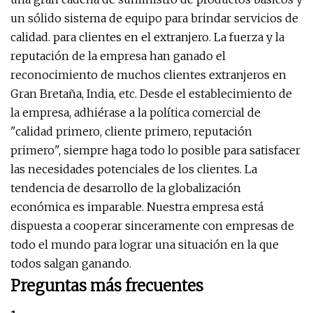
un sólido sistema de equipo para brindar servicios de
calidad. para clientes en el extranjero. La fuerza y ​​la
reputación de la empresa han ganado el
reconocimiento de muchos clientes extranjeros en
Gran Bretaña, India, etc. Desde el establecimiento de
la empresa, adhiérase a la política comercial de
"calidad primero, cliente primero, reputación
primero", siempre haga todo lo posible para satisfacer
las necesidades potenciales de los clientes. La
tendencia de desarrollo de la globalización
económica es imparable. Nuestra empresa está
dispuesta a cooperar sinceramente con empresas de
todo el mundo para lograr una situación en la que
todos salgan ganando.
Preguntas más frecuentes