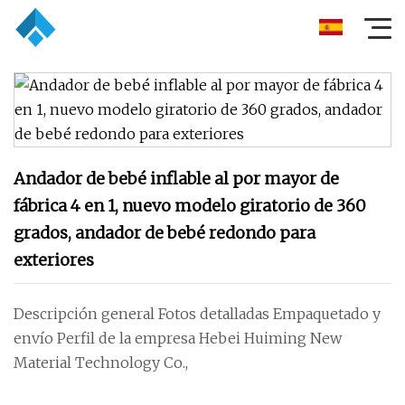
Andador de bebé inflable al por mayor de
fábrica 4 en 1, nuevo modelo giratorio de 360 ​​
grados, andador de bebé redondo para
exteriores
Descripción general Fotos detalladas Empaquetado y
envío Perfil de la empresa Hebei Huiming New
Material Technology Co.,