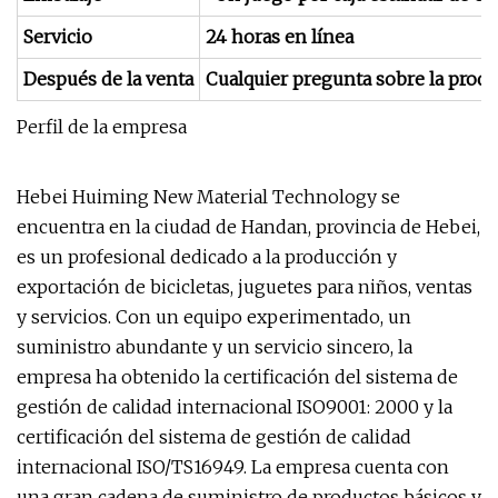
Servicio
24 horas en línea
Después de la venta
Cualquier pregunta sobre la produ
Perfil de la empresa
Hebei Huiming New Material Technology se
encuentra en la ciudad de Handan, provincia de Hebei,
es un profesional dedicado a la producción y
exportación de bicicletas, juguetes para niños, ventas
y servicios. Con un equipo experimentado, un
suministro abundante y un servicio sincero, la
empresa ha obtenido la certificación del sistema de
gestión de calidad internacional ISO9001: 2000 y la
certificación del sistema de gestión de calidad
internacional ISO/TS16949. La empresa cuenta con
una gran cadena de suministro de productos básicos y