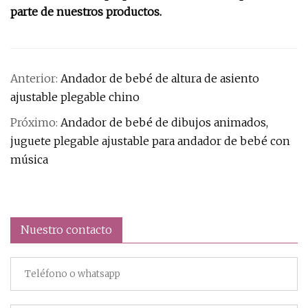
parte de nuestros productos.
Anterior:
Andador de bebé de altura de asiento
ajustable plegable chino
Próximo:
Andador de bebé de dibujos animados,
juguete plegable ajustable para andador de bebé con
música
Nuestro contacto