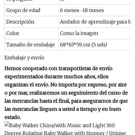
Grupo de edad
6 meses -18 meses
Descripción
Andador de aprendizaje para b
Color
Como la imagen
Tamaño de embalaje
68*63*59 cm (5 uds)
Embalaje y envío
Hemos cooperado con transportistas de envío
experimentados durante muchos años, ellos
organizan el envío. No importa por expreso, por aire
o por mar, realizaremos un seguimiento del curso de
las mercancías hasta el final, para asegurarnos de que
las mercancías lleguen a usted a tiempo y en buen
estado.