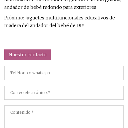
andador de bebé redondo para exteriores
Próximo:
Juguetes multifuncionales educativos de
madera del andador del bebé de DIY
Nuestro contacto