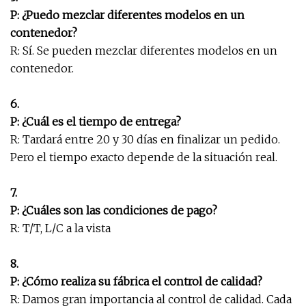
P: ¿Puedo mezclar diferentes modelos en un
contenedor?
R: Sí. Se pueden mezclar diferentes modelos en un
contenedor.
6.
P: ¿Cuál es el tiempo de entrega?
R: Tardará entre 20 y 30 días en finalizar un pedido.
Pero el tiempo exacto depende de la situación real.
7.
P: ¿Cuáles son las condiciones de pago?
R: T/T, L/C a la vista
8.
P: ¿Cómo realiza su fábrica el control de calidad?
R: Damos gran importancia al control de calidad. Cada