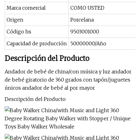
Marca comercial
COMO USTED
Origen
Porcelana
Código hs
9503001000
Capacidad de producción
50000000/Año
Descripción del Producto
Andador de bebé de china/con música y luz andador
de bebé giratorio de 360 ​​grados con tapón/juguetes
únicos andador de bebé al por mayor
Descripción del Producto