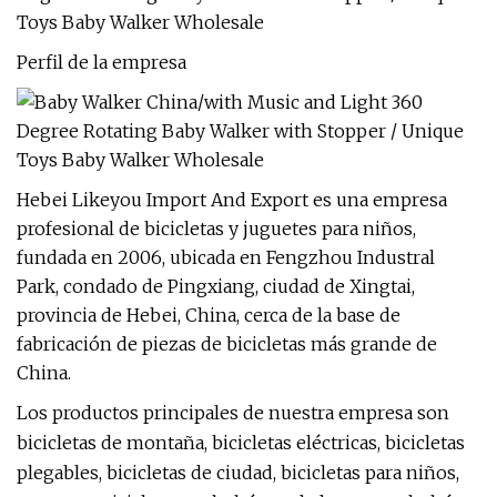
Perfil de la empresa
Hebei Likeyou Import And Export es una empresa
profesional de bicicletas y juguetes para niños,
fundada en 2006, ubicada en Fengzhou Industral
Park, condado de Pingxiang, ciudad de Xingtai,
provincia de Hebei, China, cerca de la base de
fabricación de piezas de bicicletas más grande de
China.
Los productos principales de nuestra empresa son
bicicletas de montaña, bicicletas eléctricas, bicicletas
plegables, bicicletas de ciudad, bicicletas para niños,