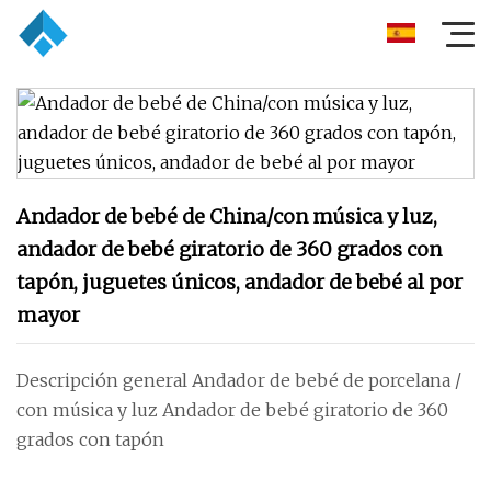
Andador de bebé de China/con música y luz,
andador de bebé giratorio de 360 ​​grados con
tapón, juguetes únicos, andador de bebé al por
mayor
Descripción general Andador de bebé de porcelana /
con música y luz Andador de bebé giratorio de 360 ​​
grados con tapón