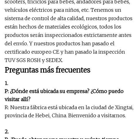
scooters, triciclos para bebés, andadores para bebés,
vehículos eléctricos para niños, etc. Tenemos un
sistema de control de alta calidad, nuestros productos
están hechos de materiales ecológicos, todos los
productos serán inspeccionados estrictamente antes
del envío. Y nuestros productos han pasado el
certificado europeo CE y han pasado la inspección
TUV SGS ROSH y SEDEX.
Preguntas más frecuentes
1.
P: ¿Dónde está ubicada su empresa? ¿Cómo puedo
visitar allí?
R: Nuestra fábrica está ubicada en la ciudad de Xingtai,
provincia de Hebei, China. Bienvenido a visitarnos.
2.