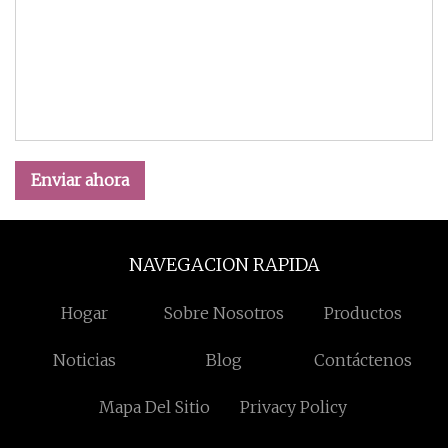
Enviar ahora
NAVEGACION RAPIDA
Hogar
Sobre Nosotros
Productos
Noticias
Blog
Contáctenos
Mapa Del Sitio
Privacy Policy