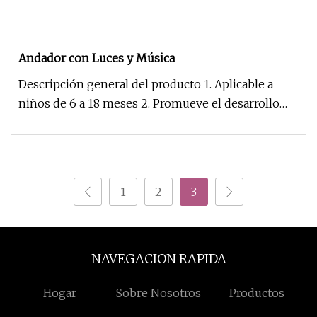
Andador con Luces y Música
Descripción general del producto 1. Aplicable a
niños de 6 a 18 meses 2. Promueve el desarrollo
con música, luz y ritmo
1
2
3
NAVEGACION RAPIDA
Hogar
Sobre Nosotros
Productos