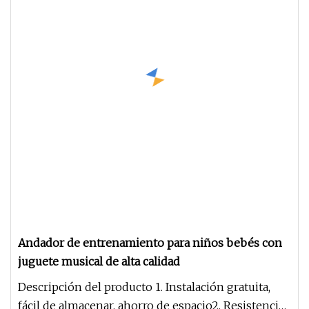
Andador de entrenamiento para niños bebés con
juguete musical de alta calidad
Descripción del producto 1. Instalación gratuita,
fácil de almacenar, ahorro de espacio2. Resistencia